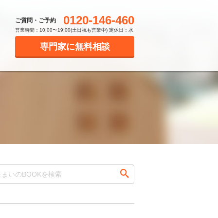
0120-146-460
ご質問・ご予約
営業時間：10:00〜19:00(土日祝も営業中) 定休日：水
専門家に無料相談