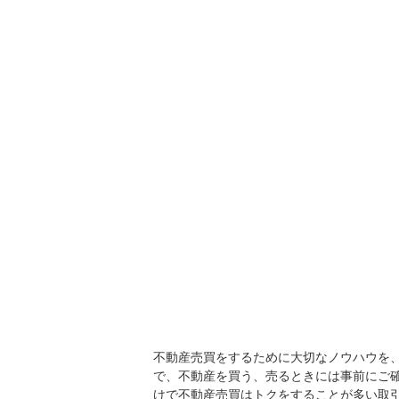
不動産売買をするために大切なノウハウを
で、不動産を買う、売るときには事前にご
けで不動産売買はトクをすることが多い取引