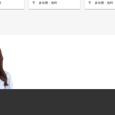
料
参加費：無料
参加費：無料