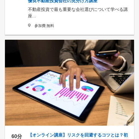
優良不動産投資会社の見分け方講座
不動産投資で最も重要な会社選びについて学べる講
座...
参加費:無料
【オンライン講座】リスクを回避するコツとは？初
60分