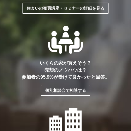
住まいの売買講座・セミナーの詳細を見る
いくらの家が買えそう？
売却のノウハウは？
参加者の95.9%が受けて良かったと回答。
個別相談会で相談する