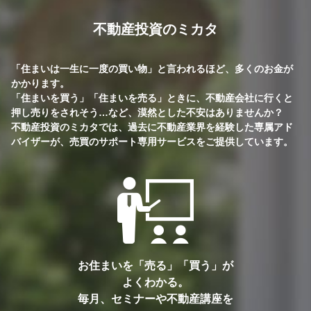
不動産投資のミカタ
「住まいは一生に一度の買い物」と言われるほど、多くのお金が
かかります。
「住まいを買う」「住まいを売る」ときに、不動産会社に行くと
押し売りをされそう…など、漠然とした不安はありませんか？
不動産投資のミカタでは、過去に不動産業界を経験した専属アド
バイザーが、売買のサポート専用サービスをご提供しています。
お住まいを「売る」「買う」が
よくわかる。
毎月、セミナーや不動産講座を