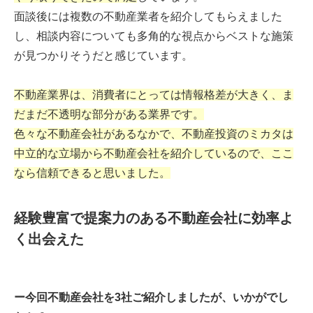
面談後には複数の不動産業者を紹介してもらえました
し、相談内容についても多角的な視点からベストな施策
が見つかりそうだと感じています。
不動産業界は、消費者にとっては情報格差が大きく、ま
だまだ不透明な部分がある業界です。
色々な不動産会社があるなかで、不動産投資のミカタは
中立的な立場から不動産会社を紹介しているので、ここ
なら信頼できると思いました。
経験豊富で提案力のある不動産会社に効率よ
く出会えた
ー今回不動産会社を3社ご紹介しましたが、いかがでし