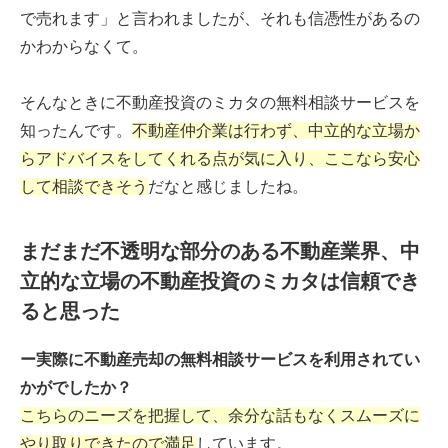
で売れます」と言われましたが、それも信憑性があるの
かわからなくて。
そんなときに不動産投資のミカタの無料相談サービスを
知ったんです。
不動産仲介業は行わず、中立的な立場か
らアドバイスをしてくれる点が気に入り、ここなら安心
して相談できそう
だなと感じましたね。
まだまだ不透明な部分のある不動産業界、中
立的な立場の不動産投資のミカタは信頼でき
ると思った
ー実際に不動産売却の無料相談サービスを利用されてい
かがでしたか？
こちらのニーズを把握して、余分な話もなくスムーズに
やり取りできたので満足
しています。