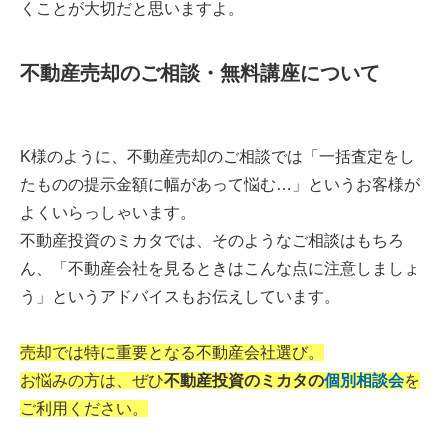
くことが大切だと思いますよ。
不動産売却のご相談・無料講座について
K様のように、不動産売却のご相談では「一括査定をし
たものの提示金額に幅があって悩む…」というお客様が
よくいらっしゃいます。
不動産投資のミカタでは、そのようなご相談はもちろ
ん、「不動産会社を見るときはこんな点に注意しましょ
う」というアドバイスもお伝えしています。
売却では特に重要となる不動産会社選び。
お悩みの方は、ぜひ
不動産投資のミカタの
個別相談会
を
ご利用ください。