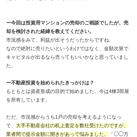
ー今回は投資用マンションの売却のご相談でしたが、売
却を検討された経緯を教えてください。
市況感をみて、利益が出そうだったからですね。
なので絶対に売りたいというわけではなく、金額次第で
キャピタルが出るなら売ってもいいかなと思っていまし
た。
ー不動産投資を始められたきっかけは？
もともとは資産形成の目的で始めました。今は4棟3部屋
を所有しています。
ただ、市況感からうち1戸の売却を考えるようになっ
て、
大手不動産会社の机上査定を数社受けたのですが、
業者間で提示金額に開きがあって悩みました。
「◯◯万