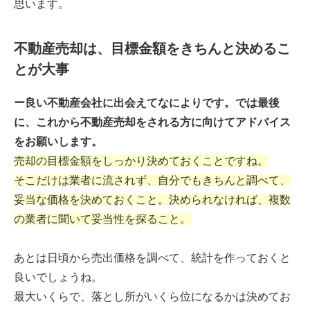
思います。
不動産売却は、目標金額をきちんと決めるこ
とが大事
ー良い不動産会社に出会えてなによりです。では最後
に、これから不動産売却をされる方に向けてアドバイス
をお願いします。
売却の目標金額をしっかり決めておくことですね。
そこだけは業者に流されず、自分でもきちんと調べて、
妥当な価格を決めておくこと。決められなければ、複数
の業者に聞いて妥当性を探ること。
あとは日頃から売出価格を調べて、統計を作っておくと
良いでしょうね。
最大いくらで、落とし所がいくら位になるかは決めてお