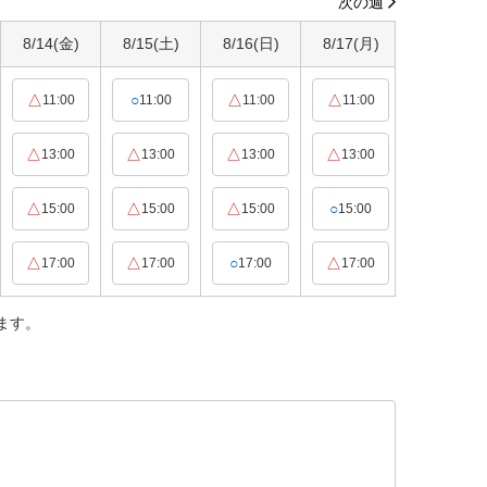
次の週
8/14
(金)
8/15
(土)
8/16
(日)
8/17
(月)
8/18
(火)
△
○
△
△
△
11:00
11:00
11:00
11:00
11:00
△
△
△
△
△
13:00
13:00
13:00
13:00
13:00
△
△
△
○
○
15:00
15:00
15:00
15:00
15:00
△
△
○
△
△
17:00
17:00
17:00
17:00
17:00
ます。