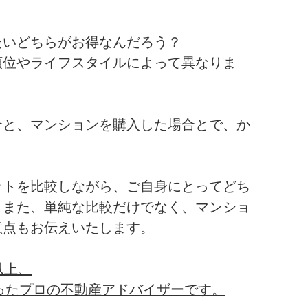
たいどちらがお得なんだろう？
順位やライフスタイルによって異なりま
合と、マンションを購入した場合とで、か
ットを比較しながら、ご自身にとってどち
。また、単純な比較だけでなく、マンショ
意点もお伝えいたします。
以上、
わったプロの不動産アドバイザーです。