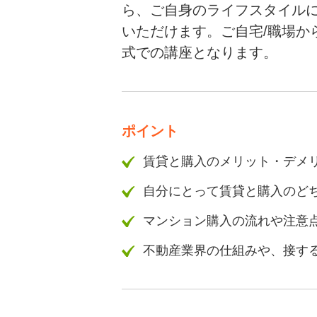
ら、ご自身のライフスタイル
いただけます。
ご自宅/職場
式での講座となります。
ポイント
賃貸と購入のメリット・デメ
自分にとって賃貸と購入のど
マンション購入の流れや注意
不動産業界の仕組みや、接す