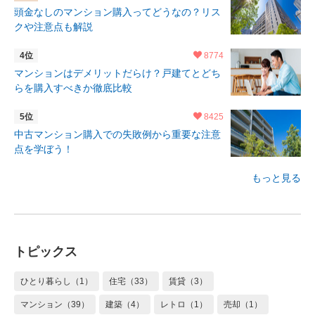
頭金なしのマンション購入ってどうなの？リス
クや注意点も解説
8774
マンションはデメリットだらけ？戸建てとどち
らを購入すべきか徹底比較
8425
中古マンション購入での失敗例から重要な注意
点を学ぼう！
もっと見る
トピックス
ひとり暮らし（1）
住宅（33）
賃貸（3）
マンション（39）
建築（4）
レトロ（1）
売却（1）