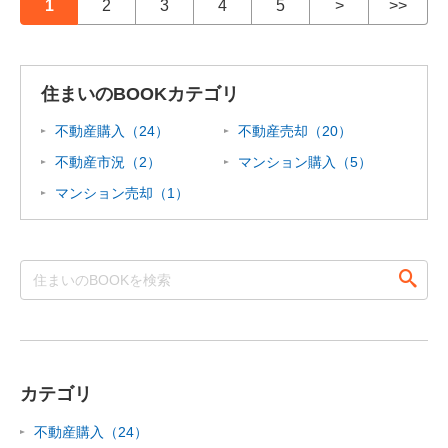
1
2
3
4
5
>
>>
住まいのBOOKカテゴリ
不動産購入（24）
不動産売却（20）
不動産市況（2）
マンション購入（5）
マンション売却（1）
カテゴリ
不動産購入（24）