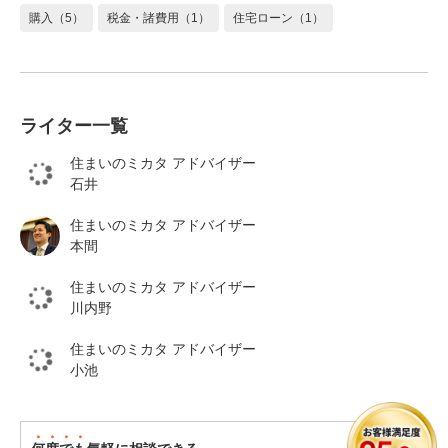
購入（5）
税金・諸費用（1）
住宅ローン（1）
ライター一覧
住まいのミカタ アドバイザー
石井
住まいのミカタ アドバイザー
本間
住まいのミカタ アドバイザー
川内野
住まいのミカタ アドバイザー
小池