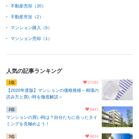
不動産売却（20）
不動産市況（2）
マンション購入（5）
マンション売却（1）
人気の記事ランキング
27291
【2020年度版】マンションの価格推移～相場の
読み方と買い時を徹底解説～
9847
マンションの買い時は？自分たちに合ったタイ
ミングを見極めよう！
9624