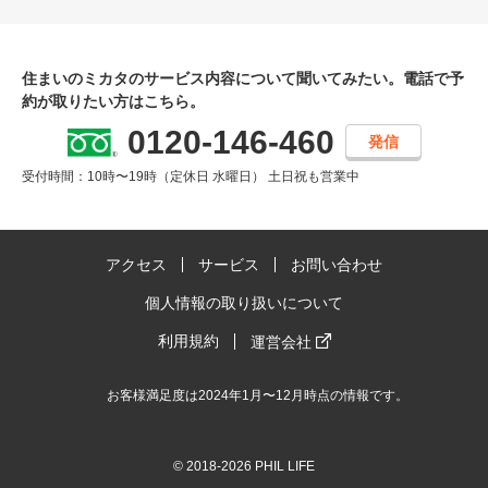
住まいのミカタのサービス内容について聞いてみたい。
電話で予
約が取りたい方はこちら。
0120-146-460
発信
受付時間：10時〜19時（定休日 水曜日） 土日祝も営業中
アクセス
サービス
お問い合わせ
個人情報の取り扱いについて
利用規約
運営会社
お客様満足度は2024年1月〜12月時点の情報です。
© 2018-2026 PHIL LIFE