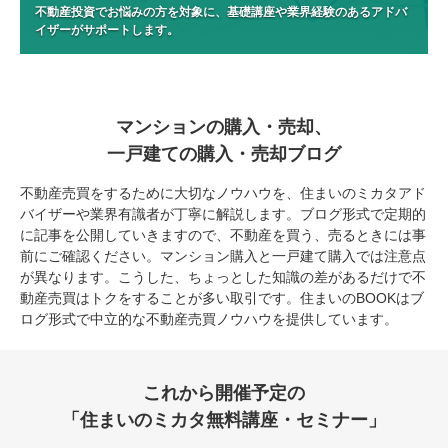
不動産投資でお悩みの方を対象に、基礎講座や業界経験のあるアドバ
イザーがサポートします。
マンションの購入・売却、
一戸建ての購入・売却ブログ
不動産売買をするために大切なノウハウを、住まいのミカタアド
バイザーや業界有識者が丁寧に解説します。ブログ形式で定期的
に記事を公開していきますので、不動産を買う、売るときには事
前にご確認ください。マンション購入と一戸建て購入では注意点
が異なります。こうした、ちょっとした知識の差があるだけで不
動産売買はトクをすることが多い取引です。住まいのBOOKはブ
ログ形式で中立的な不動産売買ノウハウを提供しています。
これから開催予定の
「住まいのミカタ無料講座・セミナー」