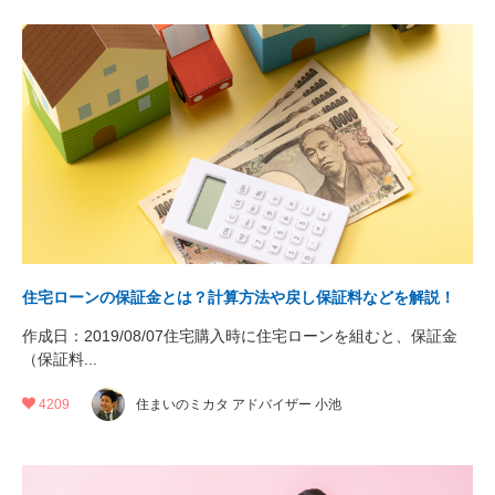
住宅ローンの保証金とは？計算方法や戻し保証料などを解説！
作成日：2019/08/07住宅購入時に住宅ローンを組むと、保証金
（保証料...
4209
住まいのミカタ アドバイザー 小池