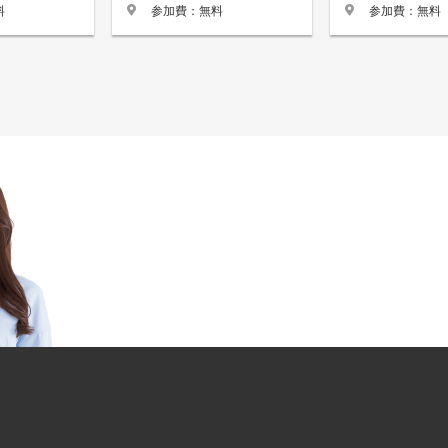
料
参加費：無料
参加費：無料