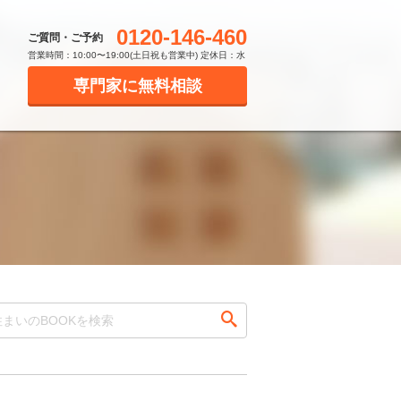
0120-146-460
ご質問・ご予約
営業時間：10:00〜19:00(土日祝も営業中) 定休日：水
専門家に無料相談