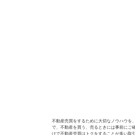
不動産売買をするために大切なノウハウを
で、不動産を買う、売るときには事前にご
けで不動産売買はトクをすることが多い取引