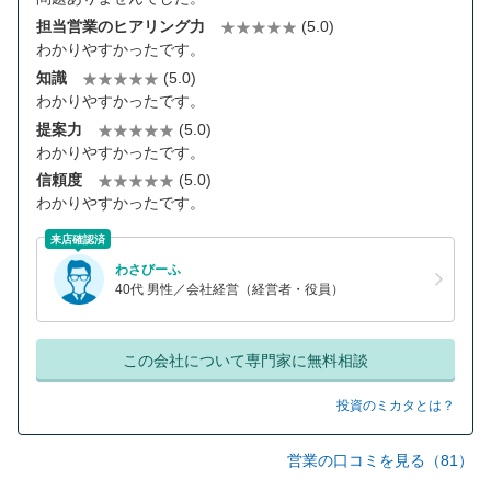
担当営業のヒアリング力
(5.0)
わかりやすかったです。
知識
(5.0)
わかりやすかったです。
提案力
(5.0)
わかりやすかったです。
信頼度
(5.0)
わかりやすかったです。
来店確認済
わさびーふ
40代 男性／会社経営（経営者・役員）
この会社について専門家に無料相談
投資のミカタとは？
営業の口コミを見る（81）