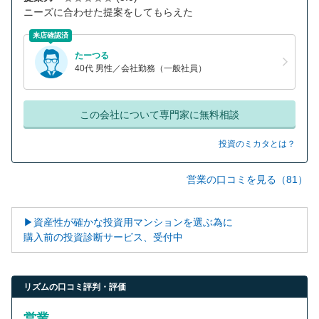
ニーズに合わせた提案をしてもらえた
来店確認済
たーつる
40代 男性／会社勤務（一般社員）
この会社について専門家に無料相談
投資のミカタとは？
営業の口コミを見る（81）
▶資産性が確かな投資用マンションを選ぶ為に
購入前の投資診断サービス、受付中
リズムの口コミ評判・評価
営業