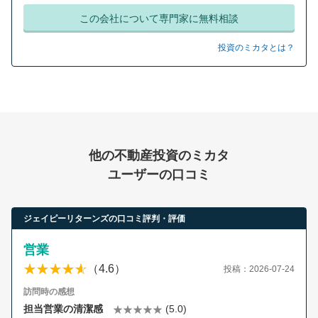
この会社について専門家に無料相談
投資のミカタとは？
他の不動産投資のミカタ
ユーザーの口コミ
ジェイピーリターンズの口コミ評判・評価
営業
（4.6）
投稿：2026-07-24
訪問時の感想
担当営業の清潔感
(5.0)