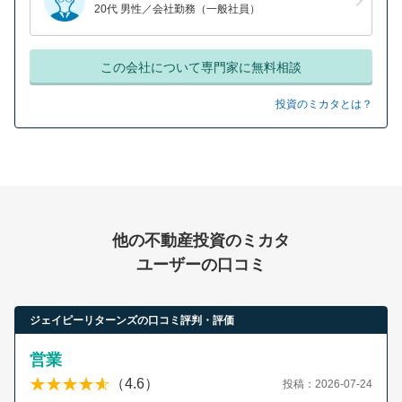
20代 男性／会社勤務（一般社員）
この会社について専門家に無料相談
投資のミカタとは？
他の不動産投資のミカタ
ユーザーの口コミ
ジェイピーリターンズの口コミ評判・評価
営業
（4.6）
投稿：2026-07-24