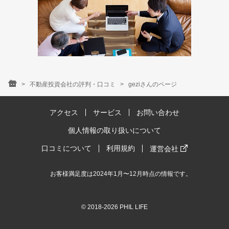
不動産投資会社の評判・口コミ
geziさんのページ
アクセス
サービス
お問い合わせ
個人情報の取り扱いについて
口コミについて
利用規約
運営会社
お客様満足度は2024年1月〜12月時点の情報です。
© 2018-2026 PHIL LIFE