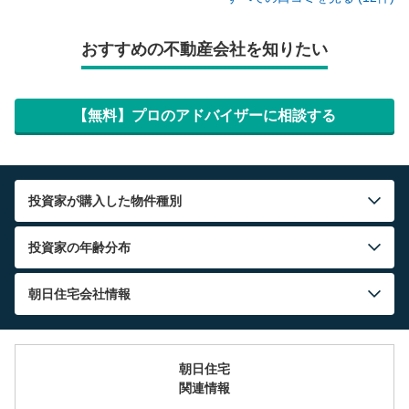
おすすめの不動産会社を知りたい
【無料】プロのアドバイザーに相談する
投資家が購入した物件種別
投資家の年齢分布
朝日住宅
会社情報
朝日住宅
関連情報