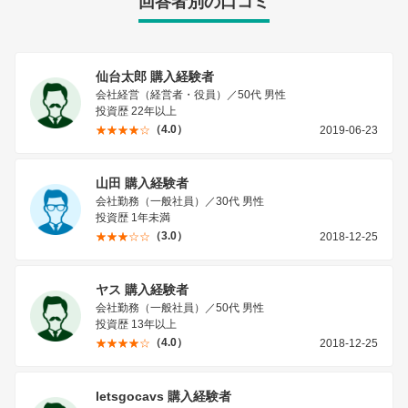
回答者別の口コミ
仙台太郎 購入経験者
会社経営（経営者・役員）／50代 男性
投資歴 22年以上
（4.0）
2019-06-23
山田 購入経験者
会社勤務（一般社員）／30代 男性
投資歴 1年未満
（3.0）
2018-12-25
ヤス 購入経験者
会社勤務（一般社員）／50代 男性
投資歴 13年以上
（4.0）
2018-12-25
letsgocavs 購入経験者