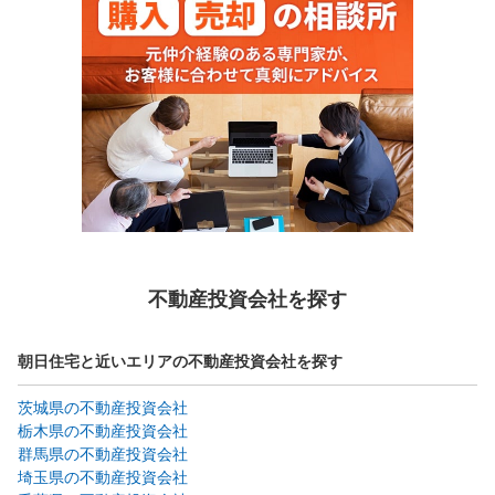
不動産投資会社を探す
朝日住宅と近いエリアの不動産投資会社を探す
茨城県の不動産投資会社
栃木県の不動産投資会社
群馬県の不動産投資会社
埼玉県の不動産投資会社