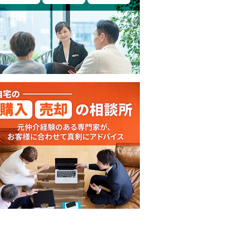
投資講座
投資講座
投資講座