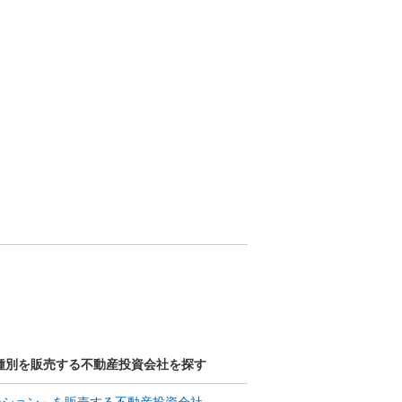
種別を販売する不動産投資会社を探す
ンション」を販売する不動産投資会社