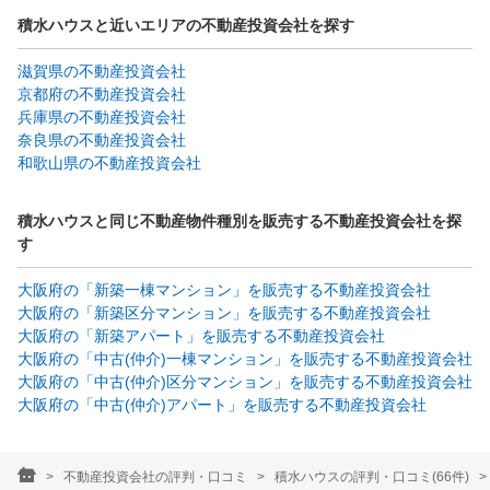
積水ハウスと近いエリアの不動産投資会社を探す
滋賀県の不動産投資会社
京都府の不動産投資会社
兵庫県の不動産投資会社
奈良県の不動産投資会社
和歌山県の不動産投資会社
積水ハウスと同じ不動産物件種別を販売する不動産投資会社を探
す
大阪府の「新築一棟マンション」を販売する不動産投資会社
大阪府の「新築区分マンション」を販売する不動産投資会社
大阪府の「新築アパート」を販売する不動産投資会社
大阪府の「中古(仲介)一棟マンション」を販売する不動産投資会社
大阪府の「中古(仲介)区分マンション」を販売する不動産投資会社
大阪府の「中古(仲介)アパート」を販売する不動産投資会社
不動産投資会社の評判・口コミ
積水ハウスの評判・口コミ(66件)