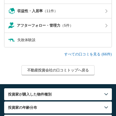
収益性・入居率
（11件）
アフターフォロー・管理力
（5件）
失敗体験談
すべての口コミを見る (66件)
不動産投資会社の口コミトップへ戻る
投資家が購入した物件種別
投資家の年齢分布