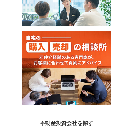
不動産投資会社を探す