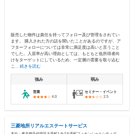
販売した物件は責任を持ってフォロー及び管理をされてい
ます。 購入された方の話を聞いたことがあるのですが、ア
フターフォローについては非常に満足度は高いと言うこと
でした。入居率が高い理由としては、もともと低所得者向
けをターゲットにしているため、一定層の需要を取り込む
こ...
続きを読む
強み
弱み
営業
セミナー・イベント
4.0
2.5
三菱地所リアルエステートサービス