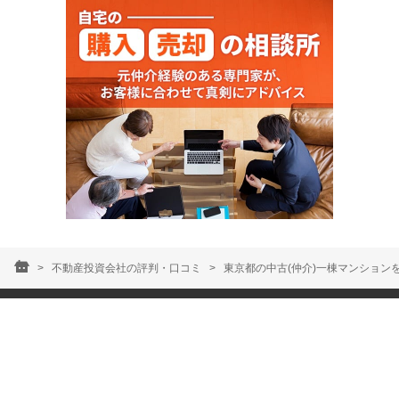
不動産投資会社の評判・口コミ
東京都の中古(仲介)一棟マンション
アクセス
サービス
お問い合わせ
個人情報の取り扱いについて