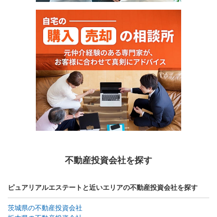
不動産投資会社を探す
ピュアリアルエステートと近いエリアの不動産投資会社を探す
茨城県の不動産投資会社