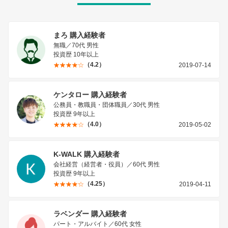
まろ 購入経験者
無職／70代 男性
投資歴 10年以上
（4.2）
2019-07-14
ケンタロー 購入経験者
公務員・教職員・団体職員／30代 男性
投資歴 9年以上
（4.0）
2019-05-02
K-WALK 購入経験者
会社経営（経営者・役員）／60代 男性
投資歴 9年以上
（4.25）
2019-04-11
ラベンダー 購入経験者
パート・アルバイト／60代 女性