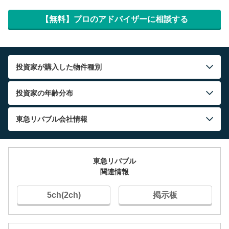
【無料】プロのアドバイザーに相談する
投資家が購入した物件種別
投資家の年齢分布
東急リバブル
会社情報
東急リバブル
関連情報
5ch(2ch)
掲示板