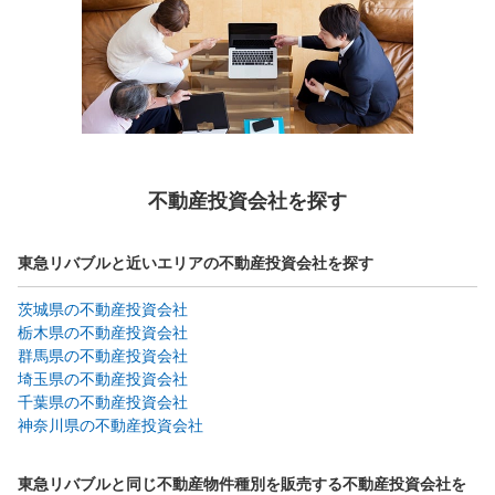
不動産投資会社を探す
東急リバブルと近いエリアの不動産投資会社を探す
茨城県の不動産投資会社
栃木県の不動産投資会社
群馬県の不動産投資会社
埼玉県の不動産投資会社
千葉県の不動産投資会社
神奈川県の不動産投資会社
東急リバブルと同じ不動産物件種別を販売する不動産投資会社を