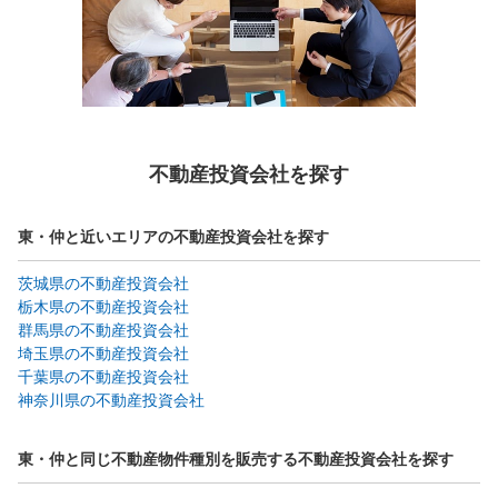
不動産投資会社を探す
東・仲と近いエリアの不動産投資会社を探す
茨城県の不動産投資会社
栃木県の不動産投資会社
群馬県の不動産投資会社
埼玉県の不動産投資会社
千葉県の不動産投資会社
神奈川県の不動産投資会社
東・仲と同じ不動産物件種別を販売する不動産投資会社を探す