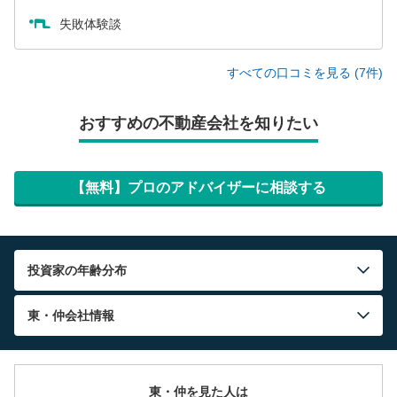
失敗体験談
すべての口コミを見る (7件)
おすすめの不動産会社を知りたい
【無料】プロのアドバイザーに相談する
投資家の年齢分布
東・仲
会社情報
東・仲を見た人は