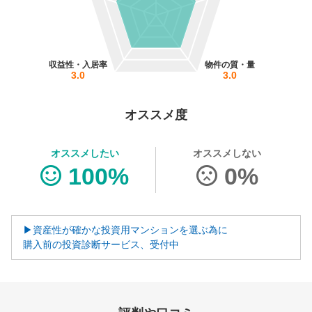
営業時間：10:00〜19:00(土日祝も営業中) 定休日：水
収益性・入居率
物件の質・量
3.0
3.0
オススメ度
オススメしたい
オススメしない
100%
0%
▶資産性が確かな投資用マンションを選ぶ為に
購入前の投資診断サービス、受付中