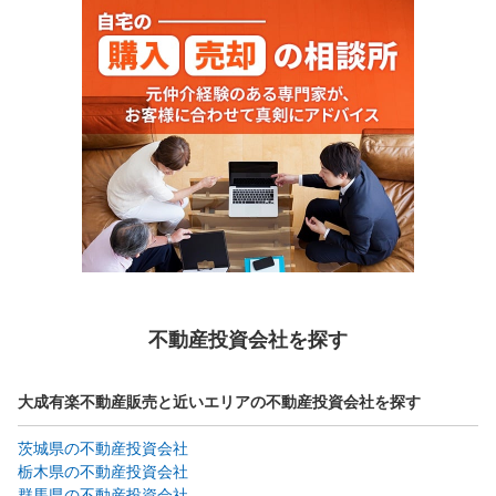
不動産投資会社を探す
大成有楽不動産販売と近いエリアの不動産投資会社を探す
茨城県の不動産投資会社
栃木県の不動産投資会社
群馬県の不動産投資会社