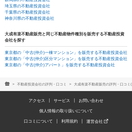
埼玉県の不動産投資会社
千葉県の不動産投資会社
神奈川県の不動産投資会社
大成有楽不動産販売と同じ不動産物件種別を販売する不動産投資
会社を探す
東京都の「中古(仲介)一棟マンション」を販売する不動産投資会社
東京都の「中古(仲介)区分マンション」を販売する不動産投資会社
東京都の「中古(仲介)アパート」を販売する不動産投資会社
不動産投資会社の評判・口コミ
大成有楽不動産販売の評判・口コミ(1
アクセス
サービス
お問い合わせ
個人情報の取り扱いについて
口コミについて
利用規約
運営会社