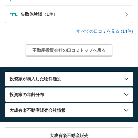
失敗体験談
（1件）
すべての口コミを見る (14件)
不動産投資会社の口コミトップへ戻る
投資家が購入した物件種別
投資家の年齢分布
大成有楽不動産販売
会社情報
大成有楽不動産販売