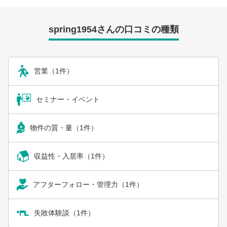
spring1954さんの口コミの種類
営業（1件）
セミナー・イベント
物件の質・量（1件）
収益性・入居率（1件）
アフターフォロー・管理力（1件）
失敗体験談（1件）