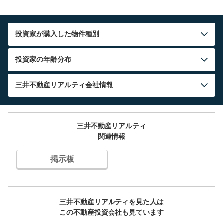
投資家が購入した物件種別
投資家の年齢分布
三井不動産リアルティ
会社情報
三井不動産リアルティ
関連情報
掲示板
三井不動産リアルティを見た人は
この不動産投資会社も見ています