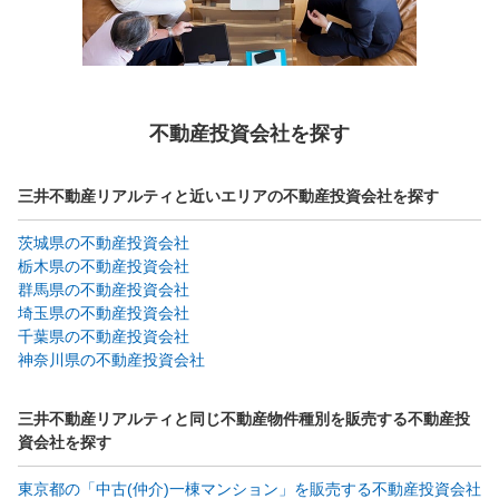
不動産投資会社を探す
三井不動産リアルティと近いエリアの不動産投資会社を探す
茨城県の不動産投資会社
栃木県の不動産投資会社
群馬県の不動産投資会社
埼玉県の不動産投資会社
千葉県の不動産投資会社
神奈川県の不動産投資会社
三井不動産リアルティと同じ不動産物件種別を販売する不動産投
資会社を探す
東京都の「中古(仲介)一棟マンション」を販売する不動産投資会社