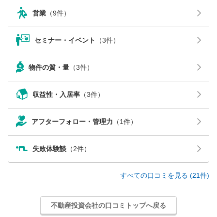
営業
（9件）
セミナー・イベント
（3件）
物件の質・量
（3件）
収益性・入居率
（3件）
アフターフォロー・管理力
（1件）
失敗体験談
（2件）
すべての口コミを見る (21件)
不動産投資会社の口コミトップへ戻る