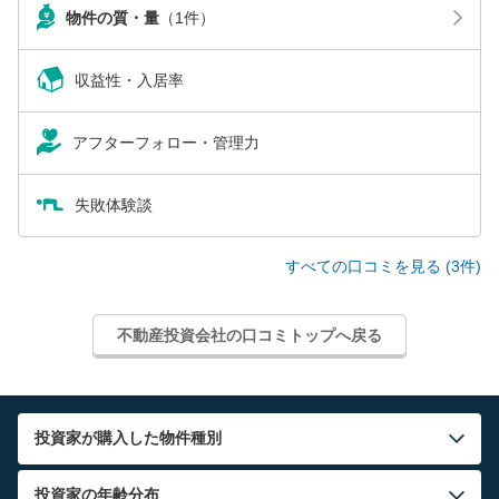
物件の質・量
（1件）
収益性・入居率
アフターフォロー・管理力
失敗体験談
すべての口コミを見る (3件)
不動産投資会社の口コミトップへ戻る
投資家が購入した物件種別
投資家の年齢分布