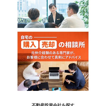
不動産投資会社を探す