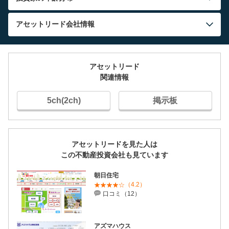
アセットリード
会社情報
アセットリード
関連情報
5ch(2ch)
掲示板
アセットリードを見た人は
この不動産投資会社も見ています
朝日住宅
（4.2）
口コミ（12）
アズマハウス