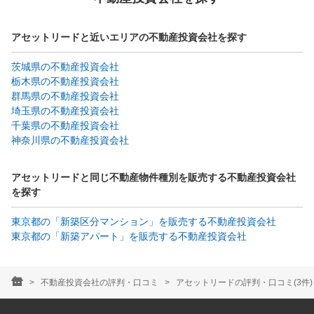
アセットリードと近いエリアの不動産投資会社を探す
茨城県の不動産投資会社
栃木県の不動産投資会社
群馬県の不動産投資会社
埼玉県の不動産投資会社
千葉県の不動産投資会社
神奈川県の不動産投資会社
アセットリードと同じ不動産物件種別を販売する不動産投資会社
を探す
東京都の「新築区分マンション」を販売する不動産投資会社
東京都の「新築アパート」を販売する不動産投資会社
不動産投資会社の評判・口コミ
アセットリードの評判・口コミ(3件)