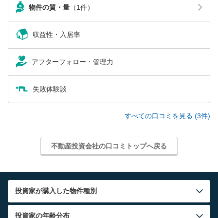
物件の質・量
（1件）
収益性・入居率
アフターフォロー・管理力
失敗体験談
すべての口コミを見る (3件)
不動産投資会社の口コミトップへ戻る
投資家が購入した物件種別
投資家の年齢分布