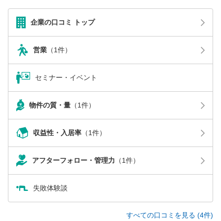
企業の口コミ トップ
営業
（1件）
セミナー・イベント
物件の質・量
（1件）
収益性・入居率
（1件）
アフターフォロー・管理力
（1件）
失敗体験談
すべての口コミを見る (4件)