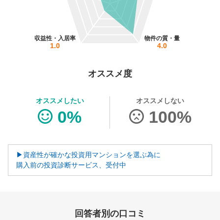
営業時間：10:00〜19:00(土日祝も営業中) 定休日：水
収益性・入居率
物件の質・量
1.0
4.0
オススメ度
オススメしたい
オススメしない
0%
100%
▶資産性が確かな投資用マンションを選ぶ為に
購入前の投資診断サービス、受付中
回答者別の口コミ