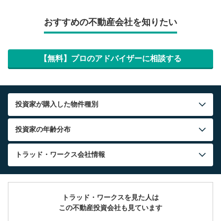
おすすめの不動産会社を知りたい
【無料】プロのアドバイザーに相談する
投資家が購入した物件種別
投資家の年齢分布
トラッド・ワークス
会社情報
トラッド・ワークスを見た人は
この不動産投資会社も見ています