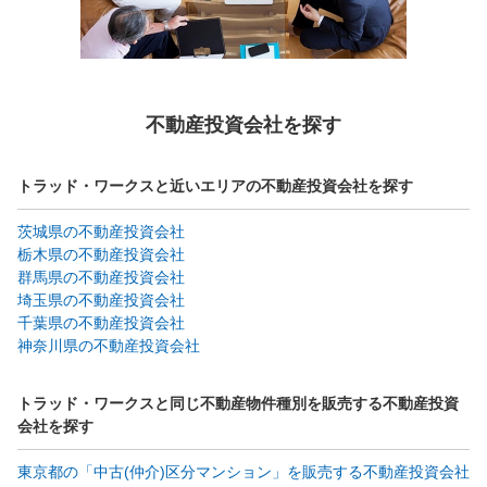
不動産投資会社を探す
トラッド・ワークスと近いエリアの不動産投資会社を探す
茨城県の不動産投資会社
栃木県の不動産投資会社
群馬県の不動産投資会社
埼玉県の不動産投資会社
千葉県の不動産投資会社
神奈川県の不動産投資会社
トラッド・ワークスと同じ不動産物件種別を販売する不動産投資
会社を探す
東京都の「中古(仲介)区分マンション」を販売する不動産投資会社