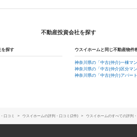
不動産投資会社を探す
社を探す
ウスイホームと同じ不動産物件
神奈川県の「中古(仲介)一棟マ
神奈川県の「中古(仲介)区分マ
神奈川県の「中古(仲介)アパー
・口コミ
ウスイホームの評判・口コミ(2件)
ウスイホームのすべての評判・口