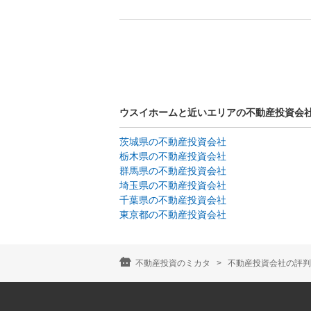
ウスイホームと近いエリアの不動産投資会
茨城県の不動産投資会社
栃木県の不動産投資会社
群馬県の不動産投資会社
埼玉県の不動産投資会社
千葉県の不動産投資会社
東京都の不動産投資会社
不動産投資のミカタ
不動産投資会社の評判