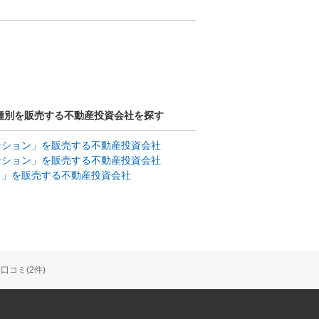
種別を販売する不動産投資会社を探す
ンション」を販売する不動産投資会社
ンション」を販売する不動産投資会社
ト」を販売する不動産投資会社
コミ(2件)