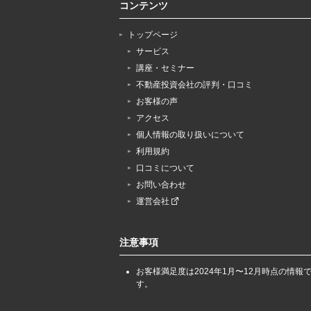
コンテンツ
トップページ
サービス
講座・セミナー
不動産投資会社の評判・口コミ
お客様の声
アクセス
個人情報の取り扱いについて
利用規約
口コミについて
お問い合わせ
運営会社
注意事項
お客様満足度は2024年1月〜12月時点の情報
す。