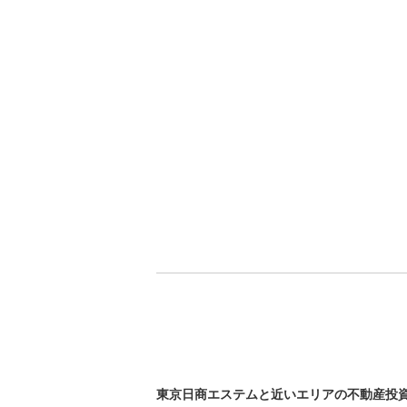
東京日商エステムと近いエリアの不動産投