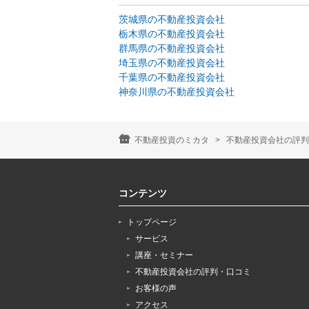
茨城県の不動産投資会社
栃木県の不動産投資会社
群馬県の不動産投資会社
埼玉県の不動産投資会社
千葉県の不動産投資会社
神奈川県の不動産投資会社
不動産投資のミカタ
不動産投資会社の評判
コンテンツ
トップページ
サービス
講座・セミナー
不動産投資会社の評判・口コミ
お客様の声
アクセス