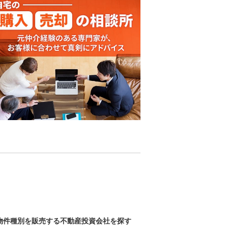
物件種別を販売する不動産投資会社を探す