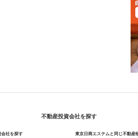
不動産投資会社を探す
資会社を探す
東京日商エステムと同じ不動産