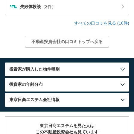
失敗体験談
（3件）
すべての口コミを見る (16件)
不動産投資会社の口コミトップへ戻る
投資家が購入した物件種別
投資家の年齢分布
東京日商エステム
会社情報
東京日商エステムを見た人は
この不動産投資会社も見ています