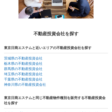
不動産投資会社を探す
東京日商エステムと近いエリアの不動産投資会社を探す
茨城県の不動産投資会社
栃木県の不動産投資会社
群馬県の不動産投資会社
埼玉県の不動産投資会社
千葉県の不動産投資会社
神奈川県の不動産投資会社
東京日商エステムと同じ不動産物件種別を販売する不動産投資会
社を探す