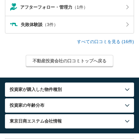
アフターフォロー・管理力
（1件）
失敗体験談
（3件）
すべての口コミを見る (16件)
不動産投資会社の口コミトップへ戻る
投資家が購入した物件種別
投資家の年齢分布
東京日商エステム
会社情報