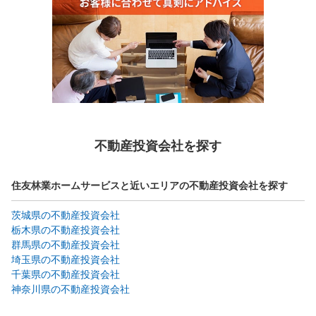
不動産投資会社を探す
住友林業ホームサービスと近いエリアの不動産投資会社を探す
茨城県の不動産投資会社
栃木県の不動産投資会社
群馬県の不動産投資会社
埼玉県の不動産投資会社
千葉県の不動産投資会社
神奈川県の不動産投資会社