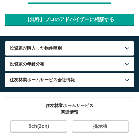
【無料】プロのアドバイザーに相談する
投資家が購入した物件種別
投資家の年齢分布
住友林業ホームサービス
会社情報
住友林業ホームサービス
関連情報
5ch(2ch)
掲示板