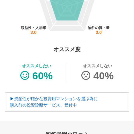
営業時間：10:00〜19:00(土日祝も営業中) 定休日：水
収益性・入居率
物件の質・量
3.0
3.0
オススメ度
オススメしたい
オススメしない
60%
40%
▶資産性が確かな投資用マンションを選ぶ為に
購入前の投資診断サービス、受付中