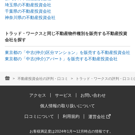
埼玉県の不動産投資会社
千葉県の不動産投資会社
神奈川県の不動産投資会社
トラッド・ワークスと同じ不動産物件種別を販売する不動産投資
会社を探す
東京都の「中古(仲介)区分マンション」を販売する不動産投資会社
東京都の「中古(仲介)アパート」を販売する不動産投資会社
不動産投資会社の評判・口コミ
トラッド・ワークスの評判・口コミ(
アクセス
サービス
お問い合わせ
個人情報の取り扱いについて
口コミについて
利用規約
運営会社
お客様満足度は2024年1月〜12月時点の情報です。