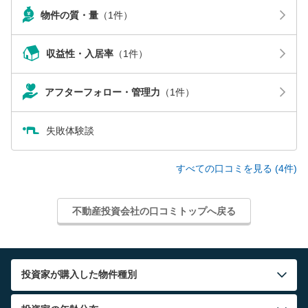
物件の質・量
（1件）
収益性・入居率
（1件）
アフターフォロー・管理力
（1件）
失敗体験談
すべての口コミを見る (4件)
不動産投資会社の口コミトップへ戻る
投資家が購入した物件種別