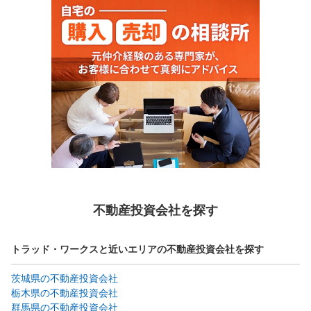
不動産投資会社を探す
トラッド・ワークスと近いエリアの不動産投資会社を探す
茨城県の不動産投資会社
栃木県の不動産投資会社
群馬県の不動産投資会社