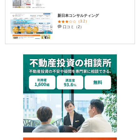
新日本コンサルティング
（3.2）
口コミ（2）