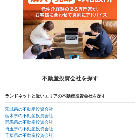
不動産投資会社を探す
ランドネットと近いエリアの不動産投資会社を探す
茨城県の不動産投資会社
栃木県の不動産投資会社
群馬県の不動産投資会社
埼玉県の不動産投資会社
千葉県の不動産投資会社