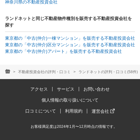
神奈川県の不動産投資会社
ランドネットと同じ不動産物件種別を販売する不動産投資会社を
探す
東京都の「中古(仲介)一棟マンション」を販売する不動産投資会社
東京都の「中古(仲介)区分マンション」を販売する不動産投資会社
東京都の「中古(仲介)アパート」を販売する不動産投資会社
不動産投資会社の評判・口コミ
ランドネットの評判・口コミ(58件)
アクセス
サービス
お問い合わせ
個人情報の取り扱いについて
口コミについて
利用規約
運営会社
お客様満足度は2024年1月〜12月時点の情報です。