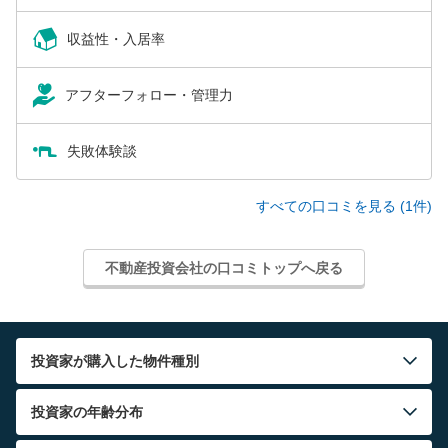
収益性・入居率
アフターフォロー・管理力
失敗体験談
すべての口コミを見る (1件)
不動産投資会社の口コミトップへ戻る
投資家が購入した物件種別
投資家の年齢分布