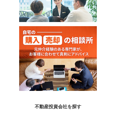
不動産投資会社を探す