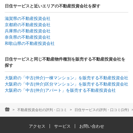
日住サービスと近いエリアの不動産投資会社を探す
滋賀県の不動産投資会社
京都府の不動産投資会社
兵庫県の不動産投資会社
奈良県の不動産投資会社
和歌山県の不動産投資会社
日住サービスと同じ不動産物件種別を販売する不動産投資会社を
探す
大阪府の「中古(仲介)一棟マンション」を販売する不動産投資会社
大阪府の「中古(仲介)区分マンション」を販売する不動産投資会社
大阪府の「中古(仲介)アパート」を販売する不動産投資会社
不動産投資会社の評判・口コミ
日住サービスの評判・口コミ(1件)
アクセス
サービス
お問い合わせ