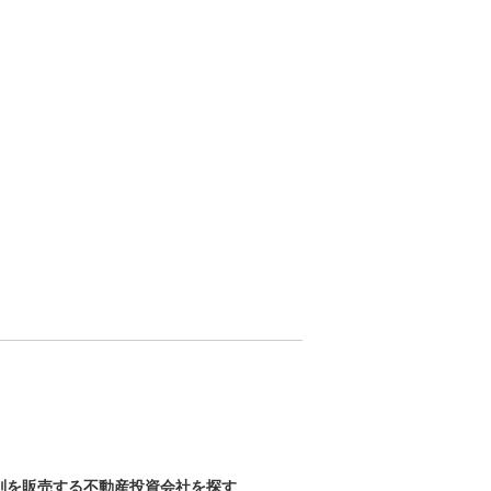
別を販売する不動産投資会社を探す