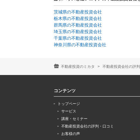
茨城県の不動産投資会社
栃木県の不動産投資会社
群馬県の不動産投資会社
埼玉県の不動産投資会社
千葉県の不動産投資会社
神奈川県の不動産投資会社
不動産投資のミカタ
不動産投資会社の評判
コンテンツ
トップページ
サービス
講座・セミナー
不動産投資会社の評判・口コミ
お客様の声