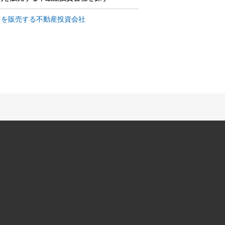
」を販売する不動産投資会社