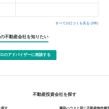
すべての口コミを見る (3件)
めの不動産会社を知りたい
ロのアドバイザーに相談する
不動産投資会社を探す
を探す
藤和ハウスと同じ不動産物件種