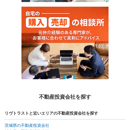
不動産投資会社を探す
リヴトラストと近いエリアの不動産投資会社を探す
茨城県の不動産投資会社