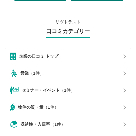
リヴトラスト
口コミカテゴリー
企業の口コミ トップ
営業
（1件）
セミナー・イベント
（1件）
物件の質・量
（1件）
収益性・入居率
（1件）