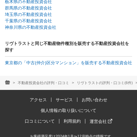
栃木県の不動産投資会社
群馬県の不動産投資会社
埼玉県の不動産投資会社
千葉県の不動産投資会社
神奈川県の不動産投資会社
リヴトラストと同じ不動産物件種別を販売する不動産投資会社を
探す
東京都の「中古(仲介)区分マンション」を販売する不動産投資会社
不動産投資会社の評判・口コミ
リヴトラストの評判・口コミ(6件)
アクセス
サービス
お問い合わせ
個人情報の取り扱いについて
口コミについて
利用規約
運営会社
お客様満足度は2024年1月〜12月時点の情報です。