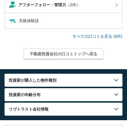
アフターフォロー・管理力
（2件）
失敗体験談
すべての口コミを見る (6件)
不動産投資会社の口コミトップへ戻る
投資家が購入した物件種別
投資家の年齢分布
リヴトラスト
会社情報