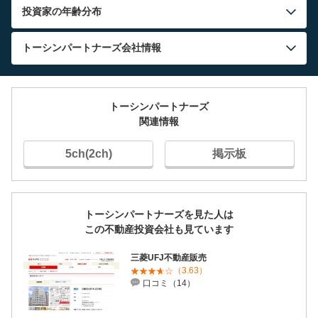
投資家の年齢分布
トーシンパートナーズ
会社情報
トーシンパートナーズ
関連情報
5ch(2ch)
掲示板
トーシンパートナーズを見た人は
この不動産投資会社も見ています
三菱UFJ不動産販売
（3.63）
口コミ（14）