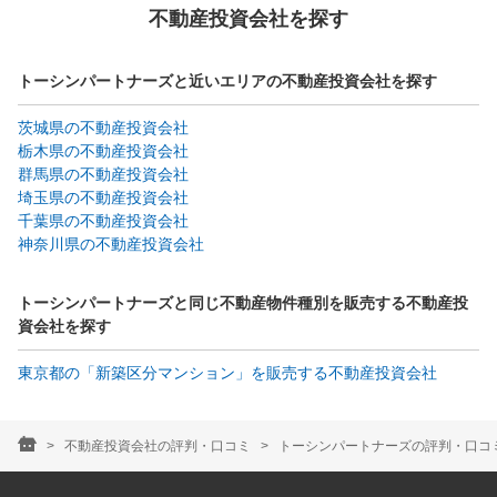
不動産投資会社を探す
トーシンパートナーズと近いエリアの不動産投資会社を探す
茨城県の不動産投資会社
栃木県の不動産投資会社
群馬県の不動産投資会社
埼玉県の不動産投資会社
千葉県の不動産投資会社
神奈川県の不動産投資会社
トーシンパートナーズと同じ不動産物件種別を販売する不動産投
資会社を探す
東京都の「新築区分マンション」を販売する不動産投資会社
不動産投資会社の評判・口コミ
トーシンパートナーズの評判・口コミ