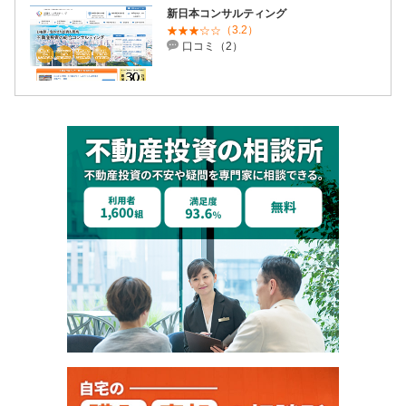
新日本コンサルティング
（3.2）
口コミ（2）