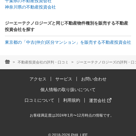
千葉県の不動産投資会社
神奈川県の不動産投資会社
ジーエーテクノロジーズと同じ不動産物件種別を販売する不動産
投資会社を探す
東京都の「中古(仲介)区分マンション」を販売する不動産投資会社
不動産投資会社の評判・口コミ
ジーエーテクノロジーズの評判・口コミ
アクセス
サービス
お問い合わせ
個人情報の取り扱いについて
口コミについて
利用規約
運営会社
お客様満足度は2024年1月〜12月時点の情報です。
© 2018-2026 PHIL LIFE