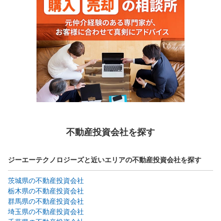
不動産投資会社を探す
ジーエーテクノロジーズと近いエリアの不動産投資会社を探す
茨城県の不動産投資会社
栃木県の不動産投資会社
群馬県の不動産投資会社
埼玉県の不動産投資会社