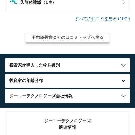
失敗体験談
（1件）
すべての口コミを見る (10件)
不動産投資会社の口コミトップへ戻る
投資家が購入した物件種別
投資家の年齢分布
ジーエーテクノロジーズ
会社情報
ジーエーテクノロジーズ
関連情報