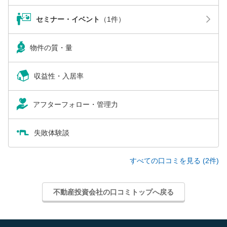
セミナー・イベント
（1件）
物件の質・量
収益性・入居率
アフターフォロー・管理力
失敗体験談
すべての口コミを見る (2件)
不動産投資会社の口コミトップへ戻る