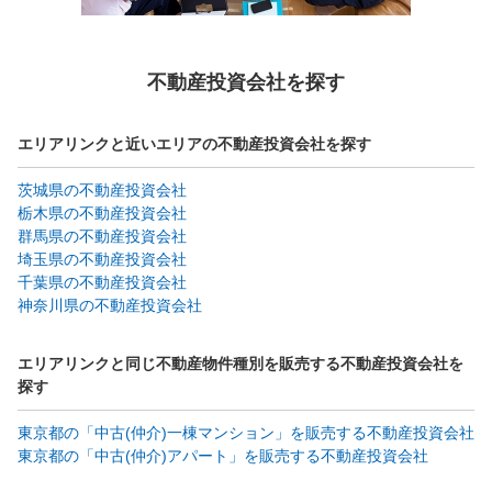
不動産投資会社を探す
エリアリンクと近いエリアの不動産投資会社を探す
茨城県の不動産投資会社
栃木県の不動産投資会社
群馬県の不動産投資会社
埼玉県の不動産投資会社
千葉県の不動産投資会社
神奈川県の不動産投資会社
エリアリンクと同じ不動産物件種別を販売する不動産投資会社を
探す
東京都の「中古(仲介)一棟マンション」を販売する不動産投資会社
東京都の「中古(仲介)アパート」を販売する不動産投資会社