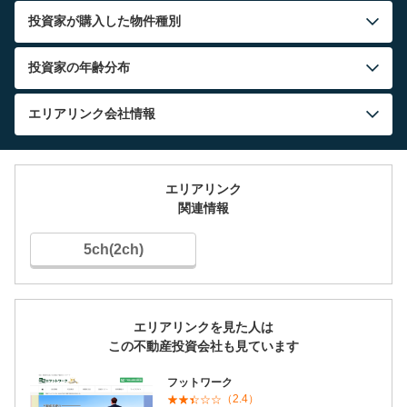
投資家が購入した物件種別
投資家の年齢分布
エリアリンク
会社情報
エリアリンク
関連情報
5ch(2ch)
エリアリンクを見た人は
この不動産投資会社も見ています
フットワーク
（2.4）