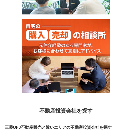
不動産投資会社を探す
三菱UFJ不動産販売と近いエリアの不動産投資会社を探す