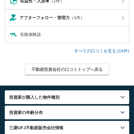
収益性・入居率
（1件）
アフターフォロー・管理力
（1件）
失敗体験談
すべての口コミを見る (14件)
不動産投資会社の口コミトップへ戻る
投資家が購入した物件種別
投資家の年齢分布
三菱UFJ不動産販売
会社情報