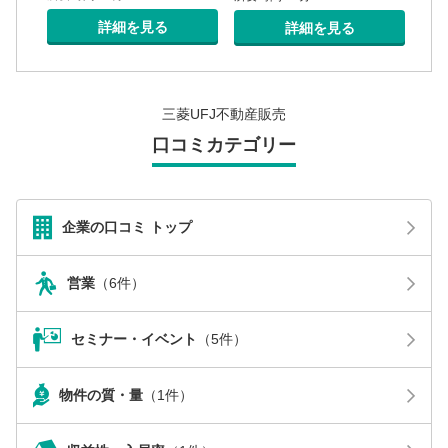
詳細を見る
詳細を見る
三菱UFJ不動産販売
口コミカテゴリー
企業の口コミ トップ
営業
（6件）
セミナー・イベント
（5件）
物件の質・量
（1件）