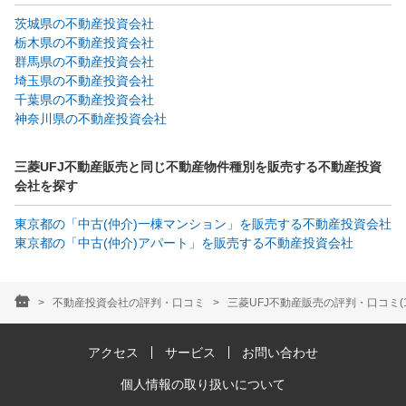
茨城県の不動産投資会社
栃木県の不動産投資会社
群馬県の不動産投資会社
埼玉県の不動産投資会社
千葉県の不動産投資会社
神奈川県の不動産投資会社
三菱UFJ不動産販売と同じ不動産物件種別を販売する不動産投資
会社を探す
東京都の「中古(仲介)一棟マンション」を販売する不動産投資会社
東京都の「中古(仲介)アパート」を販売する不動産投資会社
不動産投資会社の評判・口コミ
三菱UFJ不動産販売の評判・口コミ(1
アクセス
サービス
お問い合わせ
個人情報の取り扱いについて