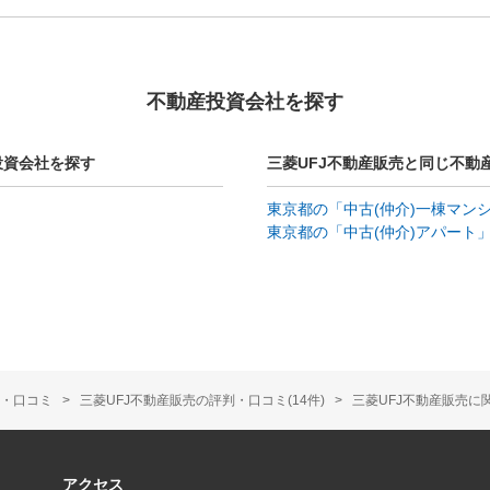
不動産投資会社を探す
投資会社を探す
三菱UFJ不動産販売と同じ不動
東京都の「中古(仲介)一棟マン
東京都の「中古(仲介)アパート
・口コミ
三菱UFJ不動産販売の評判・口コミ(14件)
三菱UFJ不動産販売に
アクセス