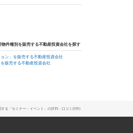
産物件種別を販売する不動産投資会社を探す
ション」を販売する不動産投資会社
」を販売する不動産投資会社
関する「セミナー・イベント」の評判・口コミ(5件)