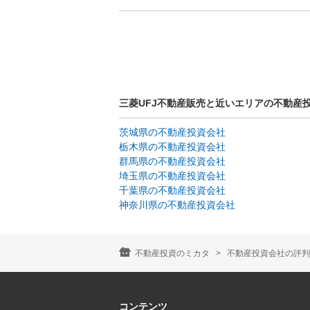
三菱UFJ不動産販売と近いエリアの不動産
茨城県の不動産投資会社
栃木県の不動産投資会社
群馬県の不動産投資会社
埼玉県の不動産投資会社
千葉県の不動産投資会社
神奈川県の不動産投資会社
不動産投資のミカタ
不動産投資会社の評判
コンテンツ