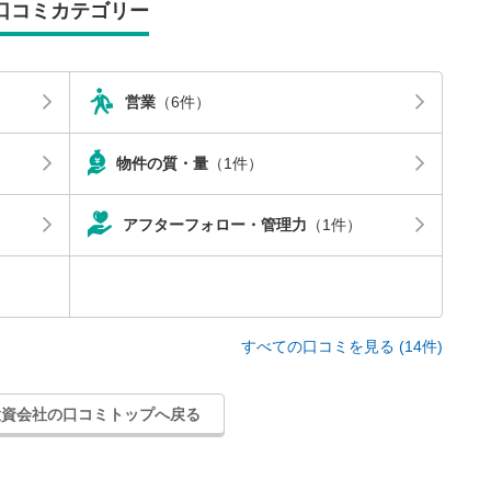
口コミカテゴリー
営業
（6件）
物件の質・量
（1件）
アフターフォロー・管理力
（1件）
すべての口コミを見る (14件)
投資会社の口コミトップへ戻る