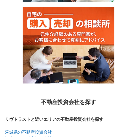
不動産投資会社を探す
リヴトラストと近いエリアの不動産投資会社を探す
茨城県の不動産投資会社