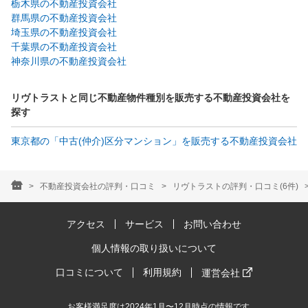
栃木県の不動産投資会社
群馬県の不動産投資会社
埼玉県の不動産投資会社
千葉県の不動産投資会社
神奈川県の不動産投資会社
リヴトラストと同じ不動産物件種別を販売する不動産投資会社を
探す
東京都の「中古(仲介)区分マンション」を販売する不動産投資会社
不動産投資会社の評判・口コミ
リヴトラストの評判・口コミ(6件)
アクセス
サービス
お問い合わせ
個人情報の取り扱いについて
口コミについて
利用規約
運営会社
お客様満足度は2024年1月〜12月時点の情報です。