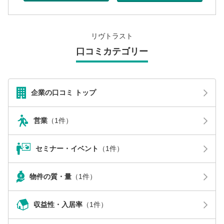
リヴトラスト
口コミカテゴリー
企業の口コミ トップ
営業
（1件）
セミナー・イベント
（1件）
物件の質・量
（1件）
収益性・入居率
（1件）