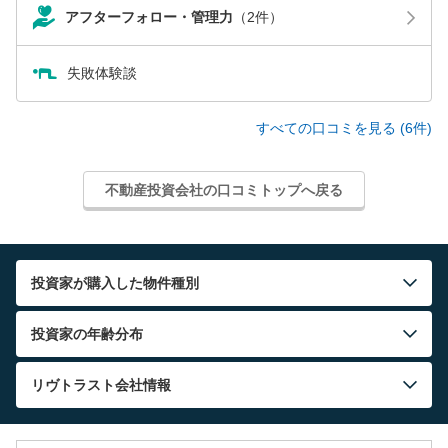
アフターフォロー・管理力
（2件）
失敗体験談
すべての口コミを見る (6件)
不動産投資会社の口コミトップへ戻る
投資家が購入した物件種別
投資家の年齢分布
リヴトラスト
会社情報