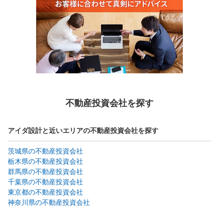
不動産投資会社を探す
アイダ設計と近いエリアの不動産投資会社を探す
茨城県の不動産投資会社
栃木県の不動産投資会社
群馬県の不動産投資会社
千葉県の不動産投資会社
東京都の不動産投資会社
神奈川県の不動産投資会社