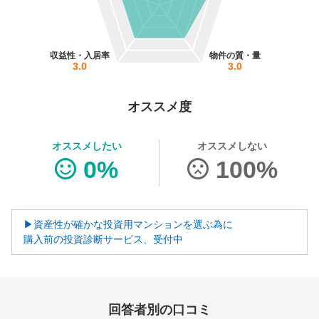
営業時間：10:00〜19:00(土日祝も営業中) 定休日：水
収益性・入居率
物件の質・量
3.0
3.0
オススメ度
オススメしたい
オススメしない
0%
100%
▶資産性が確かな投資用マンションを選ぶ為に
購入前の投資診断サービス、受付中
回答者別の口コミ