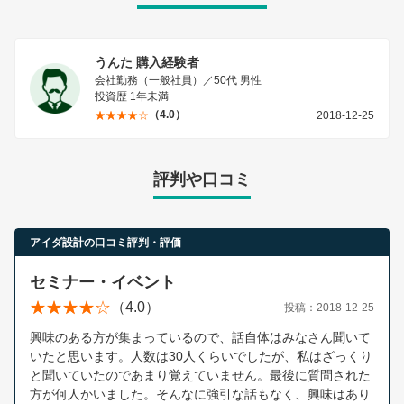
うんた 購入経験者
会社勤務（一般社員）／50代 男性
投資歴 1年未満
（4.0）
2018-12-25
評判や口コミ
アイダ設計の口コミ評判・評価
セミナー・イベント
（4.0）
投稿：2018-12-25
興味のある方が集まっているので、話自体はみなさん聞いて
いたと思います。人数は30人くらいでしたが、私はざっくり
と聞いていたのであまり覚えていません。最後に質問された
方が何人かいました。そんなに強引な話もなく、興味はあり