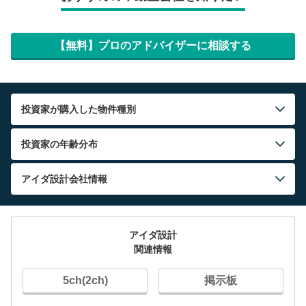
【無料】プロのアドバイザーに相談する
投資家が購入した物件種別
投資家の年齢分布
アイダ設計
会社情報
アイダ設計
関連情報
5ch(2ch)
掲示板