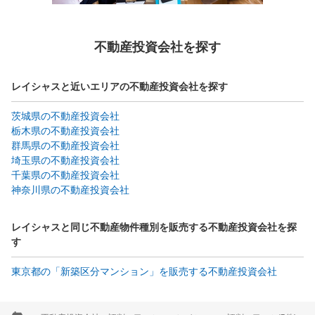
不動産投資会社を探す
レイシャスと近いエリアの不動産投資会社を探す
茨城県の不動産投資会社
栃木県の不動産投資会社
群馬県の不動産投資会社
埼玉県の不動産投資会社
千葉県の不動産投資会社
神奈川県の不動産投資会社
レイシャスと同じ不動産物件種別を販売する不動産投資会社を探
す
東京都の「新築区分マンション」を販売する不動産投資会社