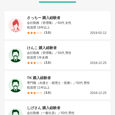
さっちー 購入経験者
会社勤務（管理職）／60代 女性
投資歴 16年以上
（3.0）
2019-02-12
けんこ 購入経験者
会社勤務（管理職）／50代 男性
投資歴 1年未満
（3.0）
2018-12-25
TK 購入経験者
専門職（弁護士・税理士・医療）／50代 男性
投資歴 11年以上
（3.0）
2018-12-25
しげさん 購入経験者
会社勤務（一般社員）／50代 男性