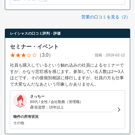
営業の口コミを見る（2）
レイシャスの口コミ評判・評価
セミナー・イベント
（3.0）
投稿：2019-02-12
社員も購入しているという触れ込みの社員によるセミナーで
すが、かなり悲壮感を感じます。参加している人数は2〜3人
ほどです。その後個別相談に移行しますが、社員の方も仕事
で大変なんだなあという印象しかありません。
さっちー
60代 / 女性 / 会社勤務（管理職）
投資歴：16年以上
物件の所有状況
その他