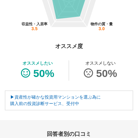
営業時間：10:00〜19:00(土日祝も営業中) 定休日：水
収益性・入居率
物件の質・量
3.5
3.0
オススメ度
オススメしたい
オススメしない
50%
50%
▶資産性が確かな投資用マンションを選ぶ為に
購入前の投資診断サービス、受付中
回答者別の口コミ