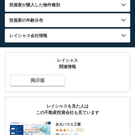
投資家が購入した物件種別
投資家の年齢分布
レイシャス
会社情報
レイシャス
関連情報
掲示板
レイシャスを見た人は
この不動産投資会社も見ています
永大ハウス工業
（3.2）