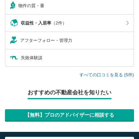
物件の質・量
収益性・入居率
（2件）
アフターフォロー・管理力
失敗体験談
すべての口コミを見る (5件)
おすすめの不動産会社を知りたい
【無料】プロのアドバイザーに相談する