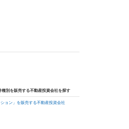
件種別を販売する不動産投資会社を探す
ンション」を販売する不動産投資会社