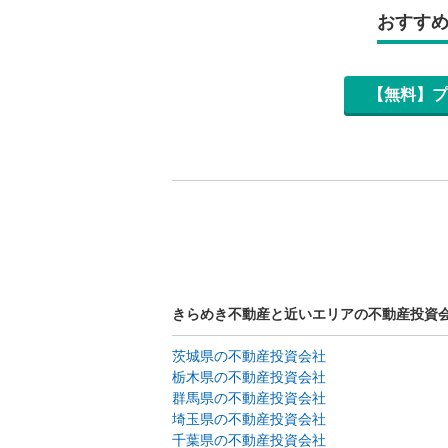
おすす
【無料】プ
きらめき不動産と近いエリアの不動産投資
茨城県の不動産投資会社
栃木県の不動産投資会社
群馬県の不動産投資会社
埼玉県の不動産投資会社
千葉県の不動産投資会社