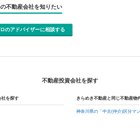
めの不動産会社を知りたい
ロのアドバイザーに相談する
不動産投資会社を探す
会社を探す
きらめき不動産と同じ不動産物
神奈川県の「中古(仲介)区分マ