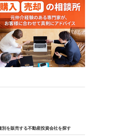
種別を販売する不動産投資会社を探す