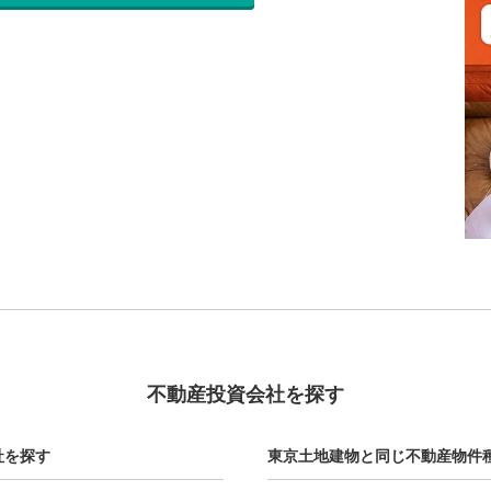
不動産投資会社を探す
社を探す
東京土地建物と同じ不動産物件