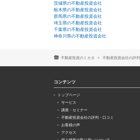
茨城県の不動産投資会社
栃木県の不動産投資会社
群馬県の不動産投資会社
埼玉県の不動産投資会社
千葉県の不動産投資会社
神奈川県の不動産投資会社
不動産投資のミカタ
不動産投資会社の評判
コンテンツ
トップページ
サービス
講座・セミナー
不動産投資会社の評判・口コミ
お客様の声
アクセス