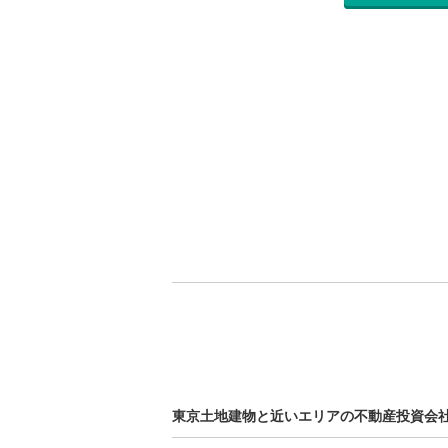
東京土地建物と近いエリアの不動産投資会