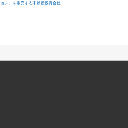
ション」を販売する不動産投資会社