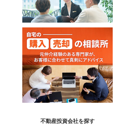
不動産投資会社を探す