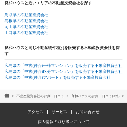
良和ハウスと近いエリアの不動産投資会社を探す
鳥取県の不動産投資会社
島根県の不動産投資会社
岡山県の不動産投資会社
山口県の不動産投資会社
良和ハウスと同じ不動産物件種別を販売する不動産投資会社を探
す
広島県の「中古(仲介)一棟マンション」を販売する不動産投資会社
広島県の「中古(仲介)区分マンション」を販売する不動産投資会社
広島県の「中古(仲介)アパート」を販売する不動産投資会社
不動産投資会社の評判・口コミ
良和ハウスの評判・口コミ(3件)
アクセス
サービス
お問い合わせ
個人情報の取り扱いについて