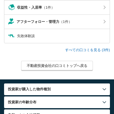
収益性・入居率
（1件）
アフターフォロー・管理力
（1件）
失敗体験談
すべての口コミを見る (3件)
不動産投資会社の口コミトップへ戻る
投資家が購入した物件種別
投資家の年齢分布