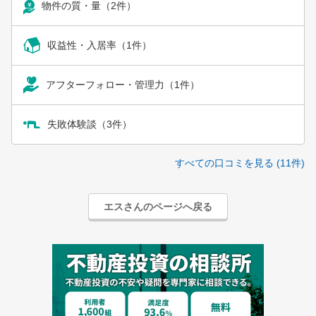
物件の質・量（2件）
収益性・入居率（1件）
アフターフォロー・管理力（1件）
失敗体験談（3件）
すべての口コミを見る (11件)
エスさんのページへ戻る