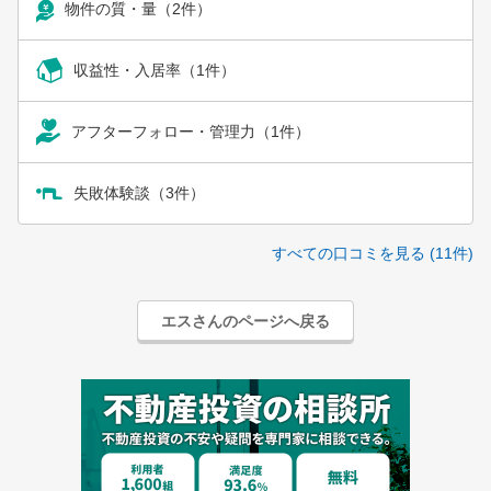
物件の質・量（2件）
収益性・入居率（1件）
アフターフォロー・管理力（1件）
失敗体験談（3件）
すべての口コミを見る (11件)
エスさんのページへ戻る