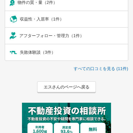
物件の質・量（2件）
収益性・入居率（1件）
アフターフォロー・管理力（1件）
失敗体験談（3件）
すべての口コミを見る (11件)
エスさんのページへ戻る