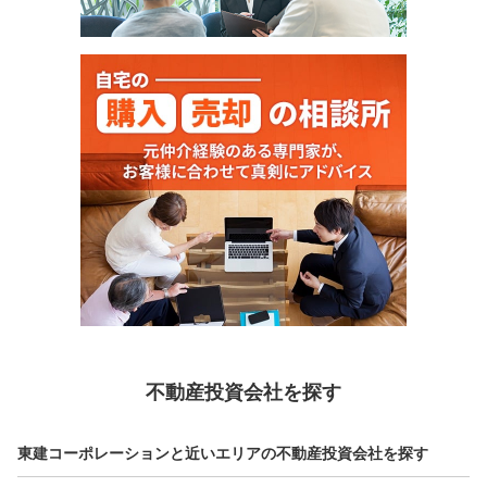
不動産投資会社を探す
東建コーポレーションと近いエリアの不動産投資会社を探す