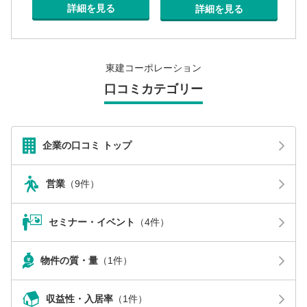
詳細を見る
詳細を見る
東建コーポレーション
口コミカテゴリー
企業の口コミ トップ
営業
（9件）
セミナー・イベント
（4件）
物件の質・量
（1件）
収益性・入居率
（1件）