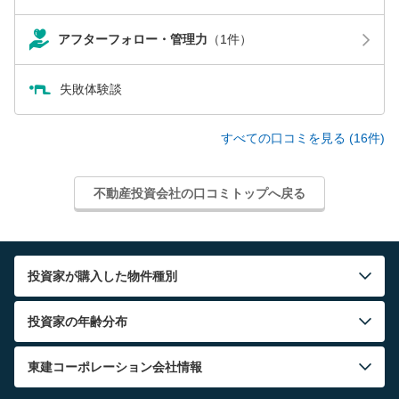
アフターフォロー・管理力
（1件）
失敗体験談
すべての口コミを見る (16件)
不動産投資会社の口コミトップへ戻る
投資家が購入した物件種別
投資家の年齢分布
東建コーポレーション
会社情報