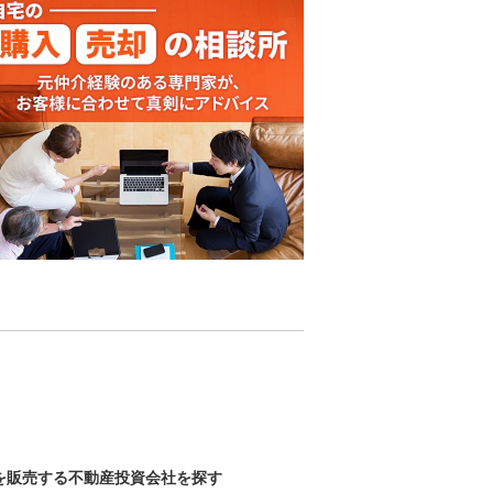
を販売する不動産投資会社を探す