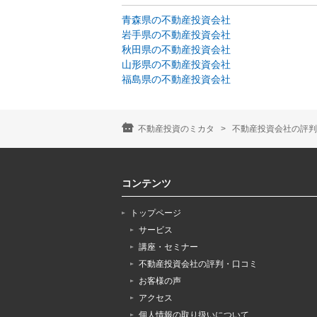
青森県の不動産投資会社
岩手県の不動産投資会社
秋田県の不動産投資会社
山形県の不動産投資会社
福島県の不動産投資会社
不動産投資のミカタ
不動産投資会社の評判
コンテンツ
トップページ
サービス
講座・セミナー
不動産投資会社の評判・口コミ
お客様の声
アクセス
個人情報の取り扱いについて