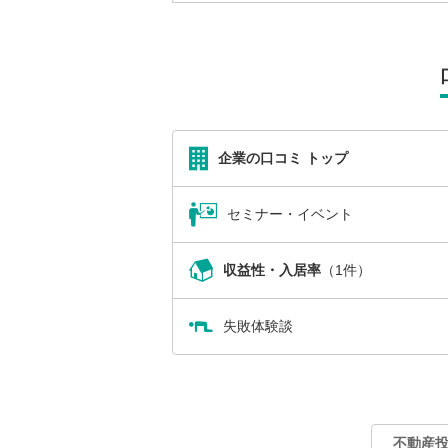
企業の口コミ トップ
セミナー・イベント
収益性・入居率
（1件）
失敗体験談
不動産