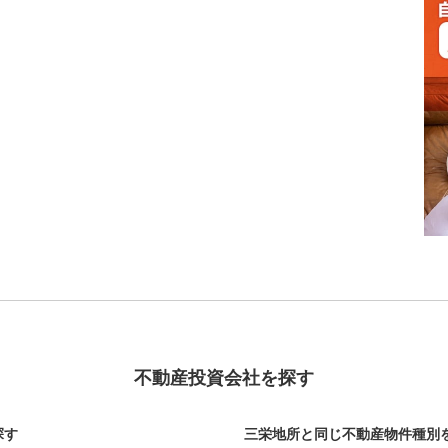
不動産投資会社を探す
探す
三栄地所と同じ不動産物件種別