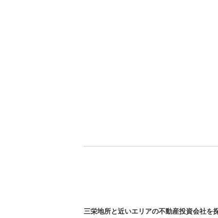
三栄地所と近いエリアの不動産投資会社を