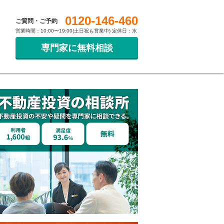
0120-146-460
ご質問・ご予約
営業時間：10:00〜19:00(土日祝も営業中) 定休日：水
専門家に無料相談