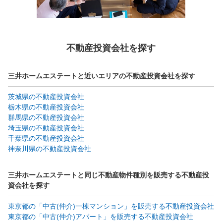
不動産投資会社を探す
三井ホームエステートと近いエリアの不動産投資会社を探す
茨城県の不動産投資会社
栃木県の不動産投資会社
群馬県の不動産投資会社
埼玉県の不動産投資会社
千葉県の不動産投資会社
神奈川県の不動産投資会社
三井ホームエステートと同じ不動産物件種別を販売する不動産投
資会社を探す
東京都の「中古(仲介)一棟マンション」を販売する不動産投資会社
東京都の「中古(仲介)アパート」を販売する不動産投資会社