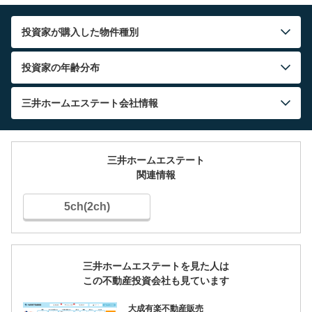
投資家が購入した物件種別
投資家の年齢分布
三井ホームエステート
会社情報
三井ホームエステート
関連情報
5ch(2ch)
三井ホームエステートを見た人は
この不動産投資会社も見ています
大成有楽不動産販売