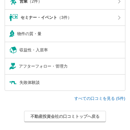
営業
（2件）
セミナー・イベント
（3件）
物件の質・量
収益性・入居率
アフターフォロー・管理力
失敗体験談
すべての口コミを見る (5件)
不動産投資会社の口コミトップへ戻る